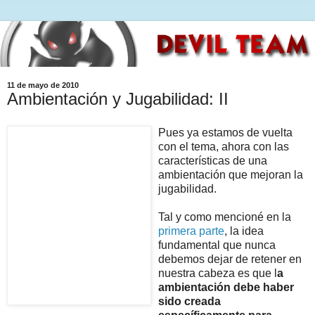
11 de mayo de 2010
Ambientación y Jugabilidad: II
Pues ya estamos de vuelta
con el tema, ahora con las
características de una
ambientación que mejoran la
jugabilidad.
Tal y como mencioné en la
primera parte
, la idea
fundamental que nunca
debemos dejar de retener en
nuestra cabeza es que l
a
ambientación debe haber
sido creada