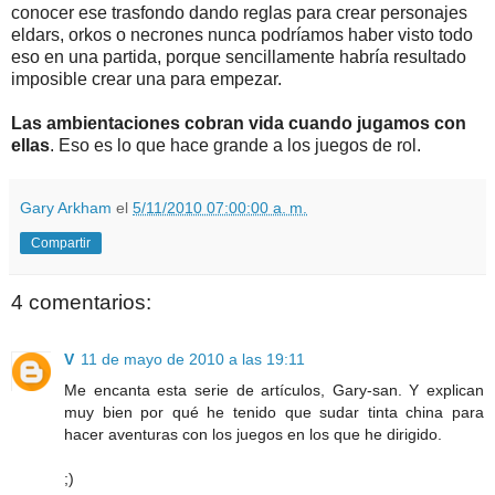
conocer ese trasfondo dando reglas para crear personajes
eldars, orkos o necrones nunca podríamos haber visto todo
eso en una partida, porque sencillamente habría resultado
imposible crear una para empezar.
Las ambientaciones cobran vida cuando jugamos con
ellas
. Eso es lo que hace grande a los juegos de rol.
Gary Arkham
el
5/11/2010 07:00:00 a. m.
Compartir
4 comentarios:
V
11 de mayo de 2010 a las 19:11
Me encanta esta serie de artículos, Gary-san. Y explican
muy bien por qué he tenido que sudar tinta china para
hacer aventuras con los juegos en los que he dirigido.
;)