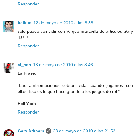
Responder
belkira
12 de mayo de 2010 a las 8:38
solo puedo coincidir con V, que maravilla de articulos Gary
:D !!!!
Responder
al_san
13 de mayo de 2010 a las 8:46
La Frase:
"Las ambientaciones cobran vida cuando jugamos con
ellas. Eso es lo que hace grande a los juegos de rol."
Hell Yeah
Responder
Gary Arkham
28 de mayo de 2010 a las 21:52