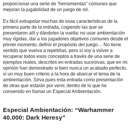
proporcionar una serie de “herramientas” comunes que
mejoran la jugabilidad de un juego de rol.
Es fácil extrapolar muchas de esas características de la
primera parte de la entrada, cogiendo las que se
presentaron allí y dándoles la vuelta: no usar ambientación
muy rígidas, dar a los jugadores objetivos comunes desde el
primer momento, definir el propósito del juego… No tiene
sentido que vuelva a repetirlas, pero sí voy a volver a
recuperar todos esos conceptos a través de una serie de
ejemplos reales, descritos en entradas sucesivas, que en mi
opinión han demostrado si bien nunca un acabado perfecto,
sí un muy buen criterio a la hora de abarcar el tema de la
ambientación. Sirva pues esta entrada como presentación
de otras que estarán por venir, dentro de lo que he
convenido en llamar un Especial Ambientación.
Especial Ambientación: “Warhammer
40.000: Dark Heresy”