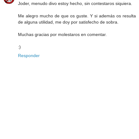
Joder, menudo divo estoy hecho, sin contestaros siquiera.
Me alegro mucho de que os guste. Y si además os resulta
de alguna utilidad, me doy por satisfecho de sobra.
Muchas gracias por molestaros en comentar.
:)
Responder