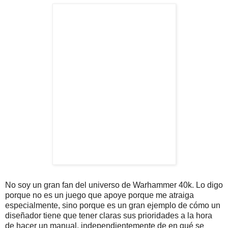
No soy un gran fan del universo de Warhammer 40k. Lo digo
porque no es un juego que apoye porque me atraiga
especialmente, sino porque es un gran ejemplo de cómo un
diseñador tiene que tener claras sus prioridades a la hora
de hacer un manual, independientemente de en qué se