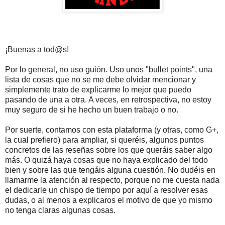
¡Buenas a tod@s!
Por lo general, no uso guión. Uso unos "bullet points", una
lista de cosas que no se me debe olvidar mencionar y
simplemente trato de explicarme lo mejor que puedo
pasando de una a otra. A veces, en retrospectiva, no estoy
muy seguro de si he hecho un buen trabajo o no.
Por suerte, contamos con esta plataforma (y otras, como G+,
la cual prefiero) para ampliar, si queréis, algunos puntos
concretos de las reseñas sobre los que queráis saber algo
más. O quizá haya cosas que no haya explicado del todo
bien y sobre las que tengáis alguna cuestión. No dudéis en
llamarme la atención al respecto, porque no me cuesta nada
el dedicarle un chispo de tiempo por aquí a resolver esas
dudas, o al menos a explicaros el motivo de que yo mismo
no tenga claras algunas cosas.