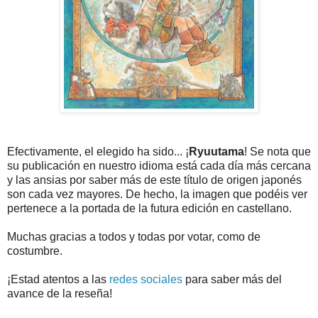
Efectivamente, el elegido ha sido... ¡
Ryuutama
! Se nota que
su publicación en nuestro idioma está cada día más cercana
y las ansias por saber más de este título de origen japonés
son cada vez mayores. De hecho, la imagen que podéis ver
pertenece a la portada de la futura edición en castellano.
Muchas gracias a todos y todas por votar, como de
costumbre.
¡Estad atentos a las
redes sociales
para saber más del
avance de la reseña!