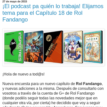
27 de mayo de 2015
¡El podcast pa quién lo trabaja! Elijamos
tema para el Capítulo 18 de Rol
Fandango
¡Hola de nuevo a tod@s!
Nueva encuesta para un nuevo capítulo de
Rol Fandango
,
y nuevas adiciones a la misma. Después de consultarlo con
vosotros a través de la cuenta de G+ de Rol Fandango
(donde podéis seguir todas las novedades mejor que en
cualquier otra vía, por cierta) he decidido que voy a seguir