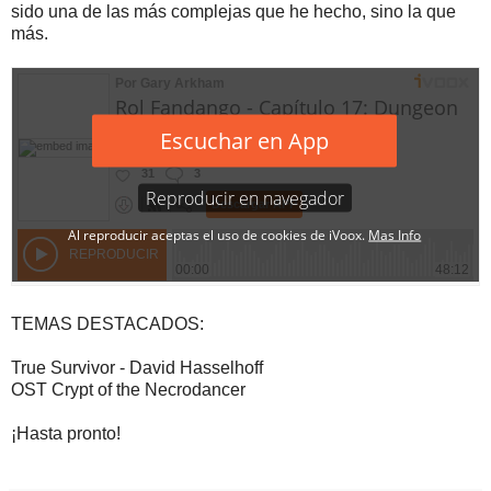
sido una de las más complejas que he hecho, sino la que
más.
TEMAS DESTACADOS:
True Survivor - David Hasselhoff
OST Crypt of the Necrodancer
¡Hasta pronto!