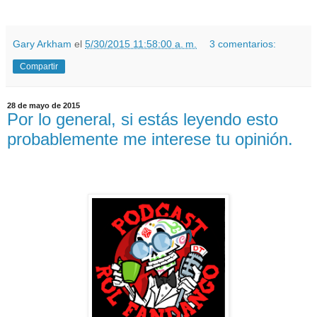
Gary Arkham
el
5/30/2015 11:58:00 a. m.
3 comentarios:
Compartir
28 de mayo de 2015
Por lo general, si estás leyendo esto
probablemente me interese tu opinión.