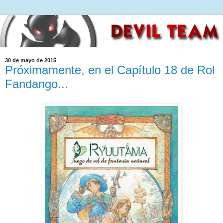
30 de mayo de 2015
Próximamente, en el Capítulo 18 de Rol
Fandango...