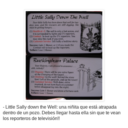
- Little Sally down the Well: una niñita que está atrapada
dentro de un pozo. Debes llegar hasta ella sin que te vean
los reporteros de televisión!!