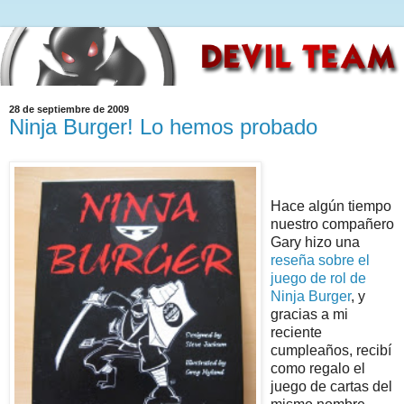
28 de septiembre de 2009
Ninja Burger! Lo hemos probado
Hace algún tiempo
nuestro compañero
Gary hizo una
reseña sobre el
juego de rol de
Ninja Burger
, y
gracias a mi
reciente
cumpleaños, recibí
como regalo el
juego de cartas del