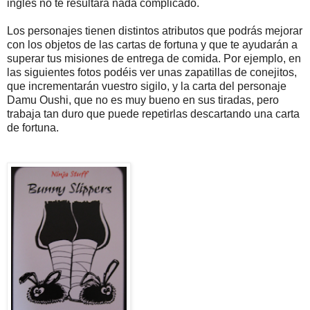
inglés no te resultará nada complicado.
Los personajes tienen distintos atributos que podrás mejorar
con los objetos de las cartas de fortuna y que te ayudarán a
superar tus misiones de entrega de comida. Por ejemplo, en
las siguientes fotos podéis ver unas zapatillas de conejitos,
que incrementarán vuestro sigilo, y la carta del personaje
Damu Oushi, que no es muy bueno en sus tiradas, pero
trabaja tan duro que puede repetirlas descartando una carta
de fortuna.