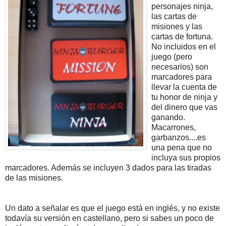
personajes ninja,
las cartas de
misiones y las
cartas de fortuna.
No incluidos en el
juego (pero
necesarios) son
marcadores para
llevar la cuenta de
tu honor de ninja y
del dinero que vas
ganando.
Macarrones,
garbanzos....es
una pena que no
incluya sus propios
marcadores. Además se incluyen 3 dados para las tiradas
de las misiones.
Un dato a señalar es que el juego está en inglés, y no existe
todavía su versión en castellano, pero si sabes un poco de