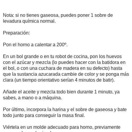
Nota: si no tienes gaseosa, puedes poner 1 sobre de
levadura química normal.
Preparación:
Pon el horno a calentar a 200º.
En un bol grande o en tu robot de cocina, pon los huevos
con el azúcar y mezcla (lo puedes hacer con la batidora en
el bol, o con una cuchara de madera en su defecto) hasta
que la sustancia azucarada cambie de color y se ponga más
clara (un tiempo orientativo serían 4 minutos de batir).
Añade el aceite y mezcla todo bien durante 1 minuto, ya
sabes, a mano o a máquina.
Por último, incorpora la harina y el sobre de gaseosa y bate
todo junto para conseguir la masa final.
Viértela en un molde adecuado para horno, previamente