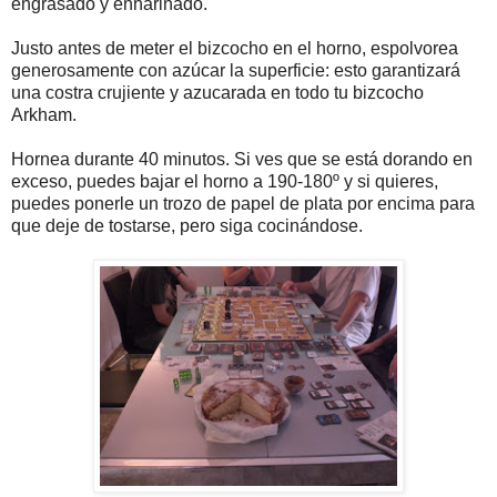
engrasado y enharinado.
Justo antes de meter el bizcocho en el horno, espolvorea
generosamente con azúcar la superficie: esto garantizará
una costra crujiente y azucarada en todo tu bizcocho
Arkham.
Hornea durante 40 minutos. Si ves que se está dorando en
exceso, puedes bajar el horno a 190-180º y si quieres,
puedes ponerle un trozo de papel de plata por encima para
que deje de tostarse, pero siga cocinándose.