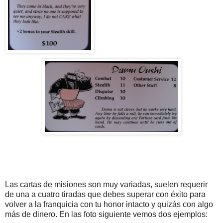
Las cartas de misiones son muy variadas, suelen requerir
de una a cuatro tiradas que debes superar con éxito para
volver a la franquicia con tu honor intacto y quizás con algo
más de dinero. En las foto siguiente vemos dos ejemplos: