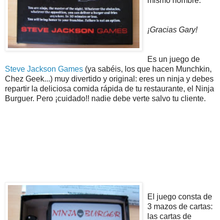
mismo nombre.
¡Gracias Gary!
Es un juego de
Steve Jackson Games
(ya sabéis, los que hacen Munchkin,
Chez Geek...) muy divertido y original: eres un ninja y debes
repartir la deliciosa comida rápida de tu restaurante, el Ninja
Burguer. Pero ¡cuidado!! nadie debe verte salvo tu cliente.
El juego consta de
3 mazos de cartas:
las cartas de