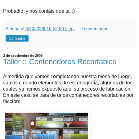
Probadlo, y nos contáis qué tal ;)
Athena
el
9/20/2009 10:52:00 p. m.
2 comentarios:
Compartir
2 de septiembre de 2009
Taller :: Contenedores Recortables
A medida que vamos completando nuestra mesa de juego,
vamos creando elementos de escenografía, algunos de los
cuales ya hemos expuesto aquí su proceso de fabricación.
En este caso se trata de unos contenedores recortables por
facción: