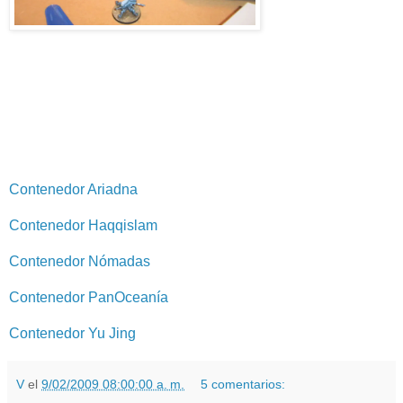
Contenedor Ariadna
Contenedor Haqqislam
Contenedor Nómadas
Contenedor PanOceanía
Contenedor Yu Jing
V
el
9/02/2009 08:00:00 a. m.
5 comentarios: