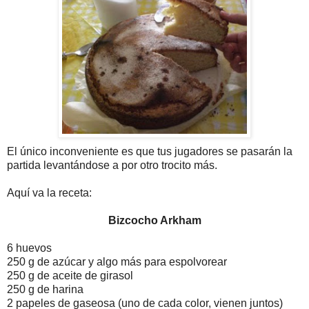
El único inconveniente es que tus jugadores se pasarán la
partida levantándose a por otro trocito más.
Aquí va la receta:
Bizcocho Arkham
6 huevos
250 g de azúcar y algo más para espolvorear
250 g de aceite de girasol
250 g de harina
2 papeles de gaseosa (uno de cada color, vienen juntos)