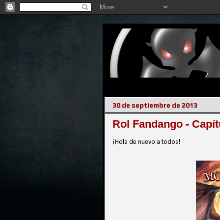
30 de septiembre de 2013
Rol Fandango - Capít
¡Hola de nuevo a todos!