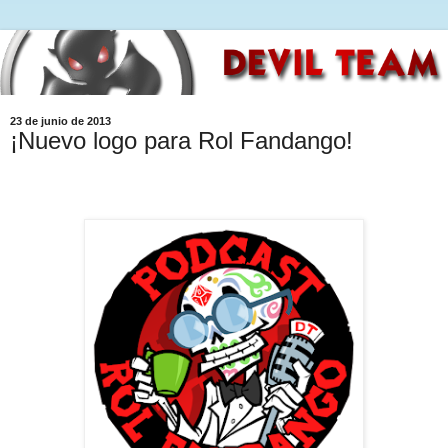
23 de junio de 2013
¡Nuevo logo para Rol Fandango!