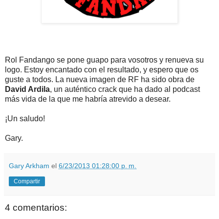
Rol Fandango se pone guapo para vosotros y renueva su
logo. Estoy encantado con el resultado, y espero que os
guste a todos. La nueva imagen de RF ha sido obra de
David Ardila
, un auténtico crack que ha dado al podcast
más vida de la que me habría atrevido a desear.
¡Un saludo!
Gary.
Gary Arkham
el
6/23/2013 01:28:00 p. m.
Compartir
4 comentarios: