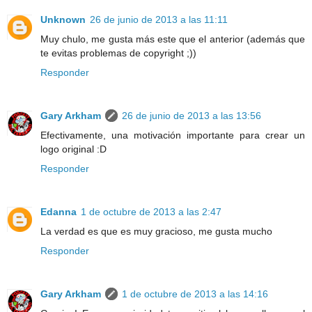
Unknown
26 de junio de 2013 a las 11:11
Muy chulo, me gusta más este que el anterior (además que
te evitas problemas de copyright ;))
Responder
Gary Arkham
26 de junio de 2013 a las 13:56
Efectivamente, una motivación importante para crear un
logo original :D
Responder
Edanna
1 de octubre de 2013 a las 2:47
La verdad es que es muy gracioso, me gusta mucho
Responder
Gary Arkham
1 de octubre de 2013 a las 14:16