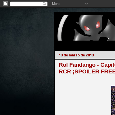
13 de marzo de 2013
Rol Fandango - Capít
RCR ¡SPOILER FREE