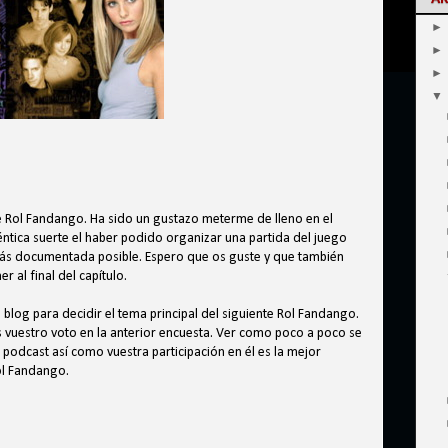
de Rol Fandango. Ha sido un gustazo meterme de lleno en el
ntica suerte el haber podido organizar una partida del juego
ás documentada posible. Espero que os guste y que también
 al final del capítulo.
 blog para decidir el tema principal del siguiente Rol Fandango.
s vuestro voto en la anterior encuesta. Ver como poco a poco se
podcast así como vuestra participación en él es la mejor
ol Fandango.