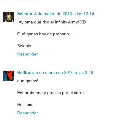
Selenio
4 de marzo de 2010 a las 12:14
¡Ay omá qué rico el Infinity Army! XD
Qué ganas hay de probarlo...
Selenio.
Responder
HellLois
5 de marzo de 2010 a las 3:46
que ganas!
Enhorabuena y gracias por el curro.
HellLois
Responder