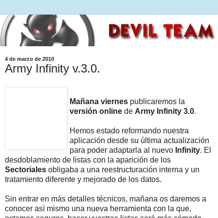
4 de marzo de 2010
Army Infinity v.3.0.
Mañana viernes
publicaremos la
versión online
de
Army Infinity
3.0
.
Hemos estado reformando nuestra
aplicación desde su última actualización
para poder adaptarla al nuevo
Infinity
. El
desdoblamiento de listas con la aparición de los
Sectoriales
obligaba a una reestructuración interna y un
tratamiento diferente y mejorado de los datos.
Sin entrar en más detalles técnicos, mañana os daremos a
conocer así mismo una nueva herramienta con la que,