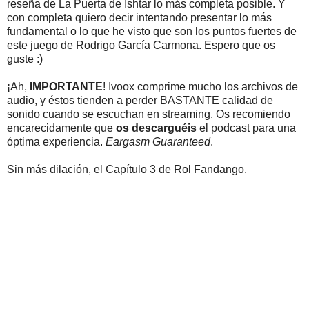
reseña de La Puerta de Ishtar lo más completa posible. Y
con completa quiero decir intentando presentar lo más
fundamental o lo que he visto que son los puntos fuertes de
este juego de Rodrigo García Carmona. Espero que os
guste :)
¡Ah,
IMPORTANTE
! Ivoox comprime mucho los archivos de
audio, y éstos tienden a perder BASTANTE calidad de
sonido cuando se escuchan en streaming. Os recomiendo
encarecidamente que
os descarguéis
el podcast para una
óptima experiencia.
Eargasm Guaranteed
.
Sin más dilación, el Capítulo 3 de Rol Fandango.