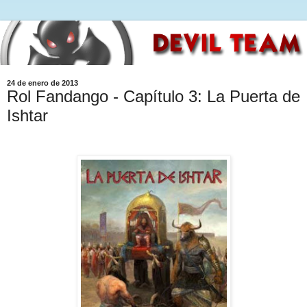
24 de enero de 2013
Rol Fandango - Capítulo 3: La Puerta de
Ishtar