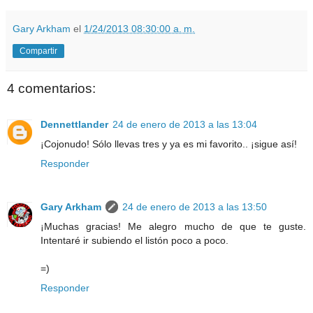
Gary Arkham
el
1/24/2013 08:30:00 a. m.
Compartir
4 comentarios:
Dennettlander
24 de enero de 2013 a las 13:04
¡Cojonudo! Sólo llevas tres y ya es mi favorito.. ¡sigue así!
Responder
Gary Arkham
24 de enero de 2013 a las 13:50
¡Muchas gracias! Me alegro mucho de que te guste.
Intentaré ir subiendo el listón poco a poco.
=)
Responder