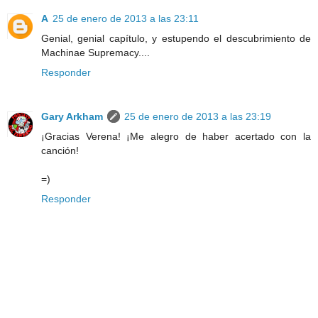
A
25 de enero de 2013 a las 23:11
Genial, genial capítulo, y estupendo el descubrimiento de
Machinae Supremacy....
Responder
Gary Arkham
25 de enero de 2013 a las 23:19
¡Gracias Verena! ¡Me alegro de haber acertado con la
canción!
=)
Responder