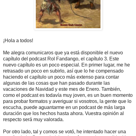
¡Hola a todos!
Me alegra comunicaros que ya está disponible el nuevo
capítulo del podcast Rol Fandango, el capítulo 3. Este
nuevo capítulo es un poco especial. En primer lugar, me he
retrasado un poco en subirlo, así que lo he compensado
haciendo el capítulo un poco más extenso para contar
algunas de las cosas que han pasado durante las
vacaciones de Navidad y este mes de Enero. También,
como el podcast es todavía muy joven, es un buen momento
para probar formatos y averiguar si vosotros, la gente que lo
escucha, puede aguantarme en un podcast de más larga
duración que los hechos hasta ahora. Vuestra opinión al
respecto será muy valorada.
Por otro lado, tal y comos se votó, he intentado hacer una