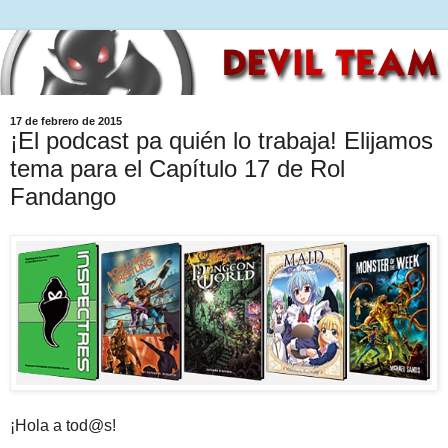
17 de febrero de 2015
¡El podcast pa quién lo trabaja! Elijamos
tema para el Capítulo 17 de Rol
Fandango
¡Hola a tod@s!