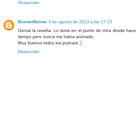
Responder
BormerBerme
3 de agosto de 2013 a las 17:13
Genial la reseña. Lo tenia en el punto de mira desde hace
tiempo pero nunca me había animado.
Muy buenos todos los podcast ;)
Responder