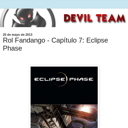
25 de mayo de 2013
Rol Fandango - Capítulo 7: Eclipse
Phase