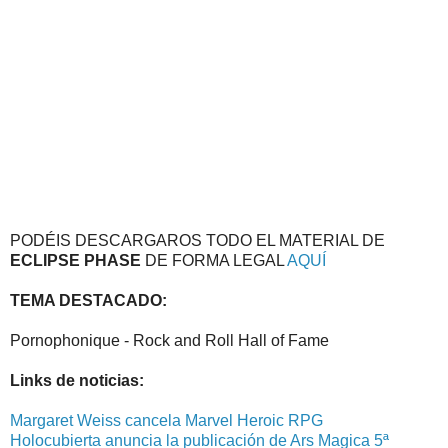
PODÉIS DESCARGAROS TODO EL MATERIAL DE
ECLIPSE PHASE
DE FORMA LEGAL
AQUÍ
TEMA DESTACADO:
Pornophonique - Rock and Roll Hall of Fame
Links de noticias:
Margaret Weiss cancela Marvel Heroic RPG
Holocubierta anuncia la publicación de Ars Magica 5ª