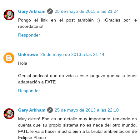
Gary Arkham
25 de mayo de 2013 a las 21:24
Pongo el link en el post también :) ¡Gracias por le
recordatorio!
Responder
Unknown
25 de mayo de 2013 a las 21:44
Hola
Genial podcast que da vida a este juegazo que va a tener
adaptación a FATE
Responder
Gary Arkham
25 de mayo de 2013 a las 22:10
Muy cierto! Ese es un detalle muy importante, teniendo en
cuenta que su propio sistema no es nada del otro mundo.
FATE le va a hacer mucho bien a la brutal ambientación de
Eclipse Phase.