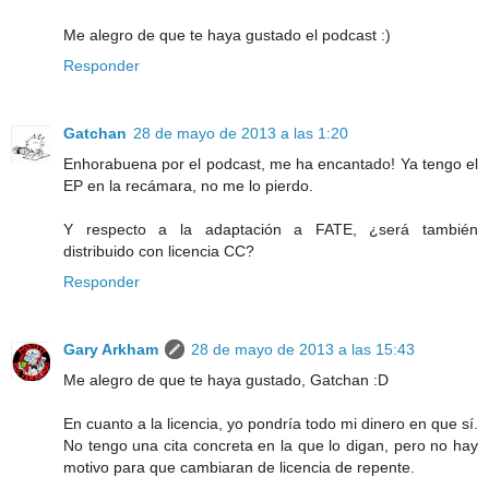
Me alegro de que te haya gustado el podcast :)
Responder
Gatchan
28 de mayo de 2013 a las 1:20
Enhorabuena por el podcast, me ha encantado! Ya tengo el
EP en la recámara, no me lo pierdo.
Y respecto a la adaptación a FATE, ¿será también
distribuido con licencia CC?
Responder
Gary Arkham
28 de mayo de 2013 a las 15:43
Me alegro de que te haya gustado, Gatchan :D
En cuanto a la licencia, yo pondría todo mi dinero en que sí.
No tengo una cita concreta en la que lo digan, pero no hay
motivo para que cambiaran de licencia de repente.