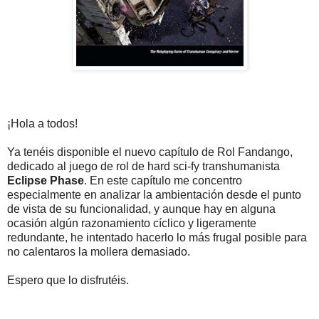
¡Hola a todos!
Ya tenéis disponible el nuevo capítulo de Rol Fandango,
dedicado al juego de rol de hard sci-fy transhumanista
Eclipse Phase
. En este capítulo me concentro
especialmente en analizar la ambientación desde el punto
de vista de su funcionalidad, y aunque hay en alguna
ocasión algún razonamiento cíclico y ligeramente
redundante, he intentado hacerlo lo más frugal posible para
no calentaros la mollera demasiado.
Espero que lo disfrutéis.