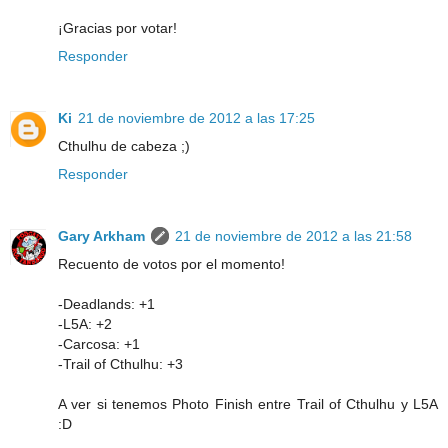
¡Gracias por votar!
Responder
Ki
21 de noviembre de 2012 a las 17:25
Cthulhu de cabeza ;)
Responder
Gary Arkham
21 de noviembre de 2012 a las 21:58
Recuento de votos por el momento!
-Deadlands: +1
-L5A: +2
-Carcosa: +1
-Trail of Cthulhu: +3
A ver si tenemos Photo Finish entre Trail of Cthulhu y L5A
:D