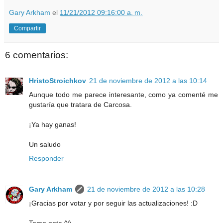
Gary Arkham
el
11/21/2012 09:16:00 a. m.
Compartir
6 comentarios:
HristoStroichkov
21 de noviembre de 2012 a las 10:14
Aunque todo me parece interesante, como ya comenté me
gustaría que tratara de Carcosa.
¡Ya hay ganas!
Un saludo
Responder
Gary Arkham
21 de noviembre de 2012 a las 10:28
¡Gracias por votar y por seguir las actualizaciones! :D