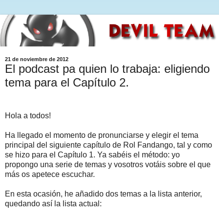
21 de noviembre de 2012
El podcast pa quien lo trabaja: eligiendo
tema para el Capítulo 2.
Hola a todos!
Ha llegado el momento de pronunciarse y elegir el tema
principal del siguiente capítulo de Rol Fandango, tal y como
se hizo para el Capítulo 1. Ya sabéis el método: yo
propongo una serie de temas y vosotros votáis sobre el que
más os apetece escuchar.
En esta ocasión, he añadido dos temas a la lista anterior,
quedando así la lista actual: