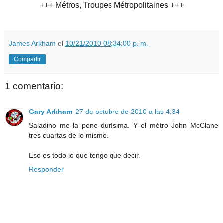
+++ Métros, Troupes Métropolitaines +++
James Arkham
el
10/21/2010 08:34:00 p. m.
Compartir
1 comentario:
Gary Arkham
27 de octubre de 2010 a las 4:34
Saladino me la pone durísima. Y el métro John McClane
tres cuartas de lo mismo.
Eso es todo lo que tengo que decir.
Responder