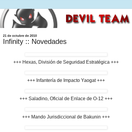
21 de octubre de 2010
Infinity :: Novedades
+++ Hexas, División de Seguridad Estratégica +++
+++ Infantería de Impacto Yaogat +++
+++ Saladino, Oficial de Enlace de O-12 +++
+++ Mando Jurisdiccional de Bakunin +++